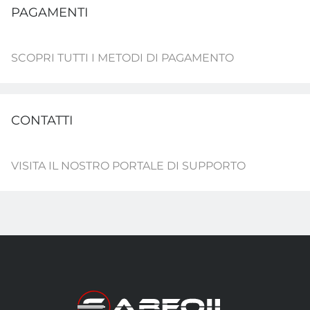
PAGAMENTI
SCOPRI TUTTI I METODI DI PAGAMENTO
CONTATTI
VISITA IL NOSTRO PORTALE DI SUPPORTO