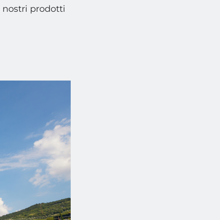
 nostri prodotti