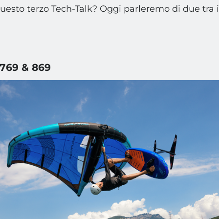
uesto terzo Tech-Talk? Oggi parleremo di due tra i
769 & 869