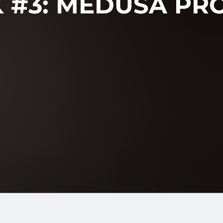
 #3: MEDUSA PRO