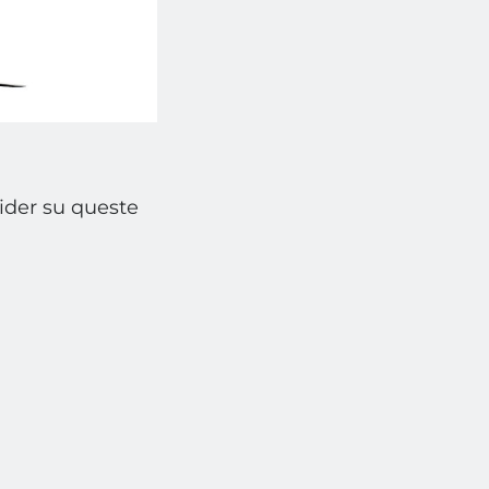
rider su queste