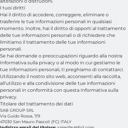
alterazioni o distruzioni.
I tuoi diritti
Hai il diritto di accedere, correggere, eliminare o
trasferire le tue informazioni personali in qualsiasi
momento. Inoltre, hai il diritto di opporti al trattamento
delle tue informazioni personali o di richiedere che
limitiamo il trattamento delle tue informazioni
personali.
Se hai domande o preoccupazioni riguardo alla nostra
Informativa sulla privacy o al modo in cui gestiamo le
tue informazioni personali, ti preghiamo di contattarci.
Utilizzando il nostro sito web, acconsenti alla raccolta,
all'utilizzo e alla condivisione delle tue informazioni
personali in conformità con questa Informativa sulla
privacy.
Titolare del trattamento dei dati
SAB GROUP SRL
Via Guido Rossa, 7/9
47030 San Mauro Pascoli (FC) ITALY
Indirizzo email del titolare:
sales@sabfoil.com