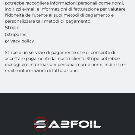
potrebbe raccogliere informazioni personali come nomi,
indirizzi e-mail e informazioni di fatturazione per valutare
l'idoneità dell'utente ai suoi metodi di pagamento e
personalizzare tali metodi di pagamento.
Stripe
(Stripe Inc.)
privacy policy
Stripe è un servizio di pagamento che ci consente di
accettare pagamenti dai nostri clienti. Stripe potrebbe
raccogliere informazioni personali come nomi, indirizzi e-
mail e informazioni di fatturazione.