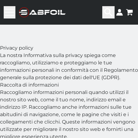
Privacy policy
La nostra Informativa sulla privacy spiega come
raccogliamo, utilizziamo e proteggiamo le tue
informazioni personali in conformità con il Regolamento
generale sulla protezione dei dati dell'UE (GDPR).
Raccolta di informazioni
Raccogliamo informazioni personali quando utilizzi il
nostro sito web, come il tuo nome, indirizzo email e
indirizzo IP. Raccogliamo anche informazioni sulle tue
abitudini di navigazione, come le pagine che visiti e i
collegamenti che clicchi. Queste informazioni vengono
utilizzate per migliorare il nostro sito web e fornirti una
migliore esperienza utente.