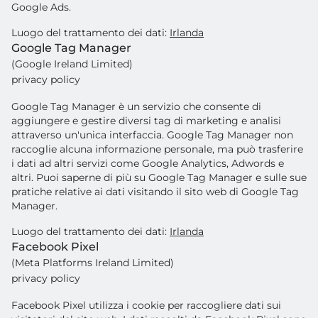
Google Ads.
Luogo del trattamento dei dati:
Irlanda
Google Tag Manager
(Google Ireland Limited)
privacy policy
Google Tag Manager è un servizio che consente di
aggiungere e gestire diversi tag di marketing e analisi
attraverso un'unica interfaccia. Google Tag Manager non
raccoglie alcuna informazione personale, ma può trasferire
i dati ad altri servizi come Google Analytics, Adwords e
altri. Puoi saperne di più su Google Tag Manager e sulle sue
pratiche relative ai dati visitando il sito web di Google Tag
Manager.
Luogo del trattamento dei dati:
Irlanda
Facebook Pixel
(Meta Platforms Ireland Limited)
privacy policy
Facebook Pixel utilizza i cookie per raccogliere dati sui