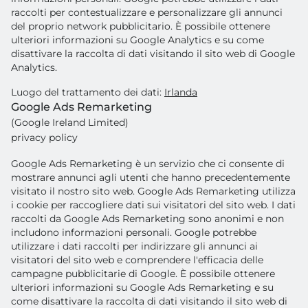
raccolti per contestualizzare e personalizzare gli annunci
del proprio network pubblicitario. È possibile ottenere
ulteriori informazioni su Google Analytics e su come
disattivare la raccolta di dati visitando il sito web di Google
Analytics.
Luogo del trattamento dei dati:
Irlanda
Google Ads Remarketing
(Google Ireland Limited)
privacy policy
Google Ads Remarketing è un servizio che ci consente di
mostrare annunci agli utenti che hanno precedentemente
visitato il nostro sito web. Google Ads Remarketing utilizza
i cookie per raccogliere dati sui visitatori del sito web. I dati
raccolti da Google Ads Remarketing sono anonimi e non
includono informazioni personali. Google potrebbe
utilizzare i dati raccolti per indirizzare gli annunci ai
visitatori del sito web e comprendere l'efficacia delle
campagne pubblicitarie di Google. È possibile ottenere
ulteriori informazioni su Google Ads Remarketing e su
come disattivare la raccolta di dati visitando il sito web di