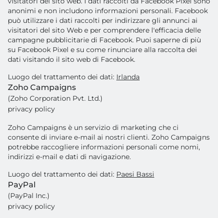
visitatori del sito web. I dati raccolti da Facebook Pixel sono
anonimi e non includono informazioni personali. Facebook
può utilizzare i dati raccolti per indirizzare gli annunci ai
visitatori del sito Web e per comprendere l'efficacia delle
campagne pubblicitarie di Facebook. Puoi saperne di più
su Facebook Pixel e su come rinunciare alla raccolta dei
dati visitando il sito web di Facebook.
Luogo del trattamento dei dati:
Irlanda
Zoho Campaigns
(Zoho Corporation Pvt. Ltd.)
privacy policy
Zoho Campaigns è un servizio di marketing che ci
consente di inviare e-mail ai nostri clienti. Zoho Campaigns
potrebbe raccogliere informazioni personali come nomi,
indirizzi e-mail e dati di navigazione.
Luogo del trattamento dei dati:
Paesi Bassi
PayPal
(PayPal Inc.)
privacy policy