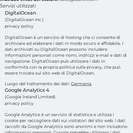
Servizi utilizzati
DigitalOcean
(DigitalOcean Inc.)
privacy policy
DigitalOcean è un servizio di hosting che ci consente di
archiviare ed elaborare i dati in modo sicuro e affidabile. I
dati archiviati su DigitalOcean possono includere
informazioni personali come nomi, indirizzi e-mail e dati di
navigazione. DigitalOcean può utilizzare i dati in
conformità con la propria politica sulla privacy, che può
essere trovata sul sito web di DigitalOcean.
Luogo del trattamento dei dati:
Germania
Google Analytics 4
(Google Ireland Limited)
privacy policy
Google Analytics è un servizio di statistica e utilizza i
cookie per raccogliere dati sui visitatori del sito web. I dati
raccolti da Google Analytics sono anonimi e non includono
informazioni personali. Google potrebbe utilizzare i dati