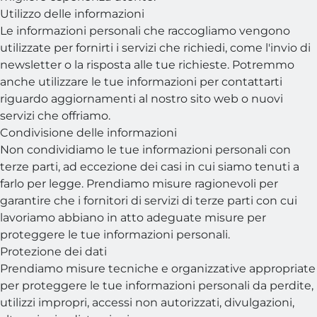
Utilizzo delle informazioni
Le informazioni personali che raccogliamo vengono
utilizzate per fornirti i servizi che richiedi, come l'invio di
newsletter o la risposta alle tue richieste. Potremmo
anche utilizzare le tue informazioni per contattarti
riguardo aggiornamenti al nostro sito web o nuovi
servizi che offriamo.
Condivisione delle informazioni
Non condividiamo le tue informazioni personali con
terze parti, ad eccezione dei casi in cui siamo tenuti a
farlo per legge. Prendiamo misure ragionevoli per
garantire che i fornitori di servizi di terze parti con cui
lavoriamo abbiano in atto adeguate misure per
proteggere le tue informazioni personali.
Protezione dei dati
Prendiamo misure tecniche e organizzative appropriate
per proteggere le tue informazioni personali da perdite,
utilizzi impropri, accessi non autorizzati, divulgazioni,