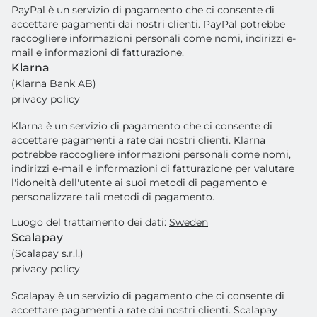
PayPal è un servizio di pagamento che ci consente di
accettare pagamenti dai nostri clienti. PayPal potrebbe
raccogliere informazioni personali come nomi, indirizzi e-
mail e informazioni di fatturazione.
Klarna
(Klarna Bank AB)
privacy policy
Klarna è un servizio di pagamento che ci consente di
accettare pagamenti a rate dai nostri clienti. Klarna
potrebbe raccogliere informazioni personali come nomi,
indirizzi e-mail e informazioni di fatturazione per valutare
l'idoneità dell'utente ai suoi metodi di pagamento e
personalizzare tali metodi di pagamento.
Luogo del trattamento dei dati:
Sweden
Scalapay
(Scalapay s.r.l.)
privacy policy
Scalapay è un servizio di pagamento che ci consente di
accettare pagamenti a rate dai nostri clienti. Scalapay