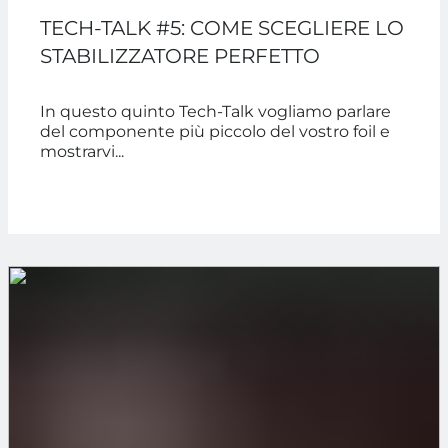
TECH-TALK #5: COME SCEGLIERE LO
STABILIZZATORE PERFETTO
In questo quinto Tech-Talk vogliamo parlare
del componente più piccolo del vostro foil e
mostrarvi...