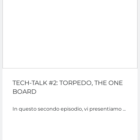
TECH-TALK #2: TORPEDO, THE ONE
BOARD
In questo secondo episodio, vi presentiamo ...