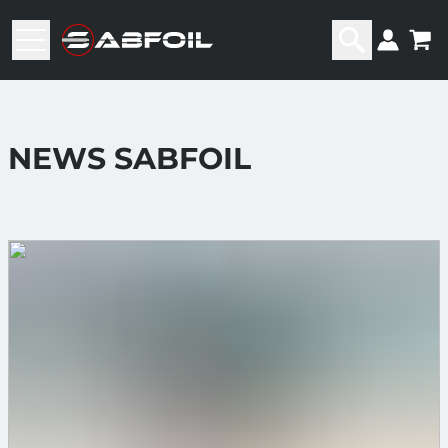
NEWS SABFOIL