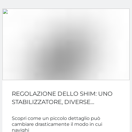
REGOLAZIONE DELLO SHIM: UNO
STABILIZZATORE, DIVERSE
INCIDENZE, DIVERSE DISCIPLINE
Scopri come un piccolo dettaglio può
cambiare drasticamente il modo in cui
navighi