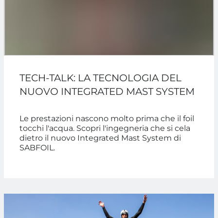
TECH-TALK: LA TECNOLOGIA DEL
NUOVO INTEGRATED MAST SYSTEM
Le prestazioni nascono molto prima che il foil
tocchi l'acqua. Scopri l'ingegneria che si cela
dietro il nuovo Integrated Mast System di
SABFOIL.