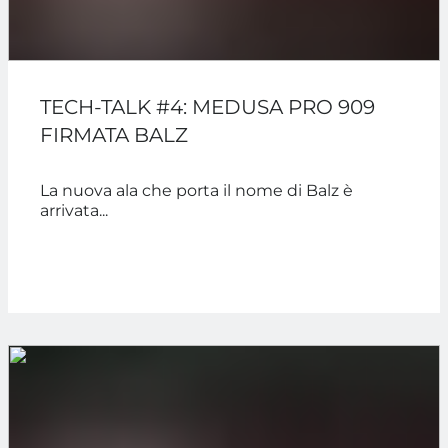
TECH-TALK #4: MEDUSA PRO 909
FIRMATA BALZ
La nuova ala che porta il nome di Balz è
arrivata...