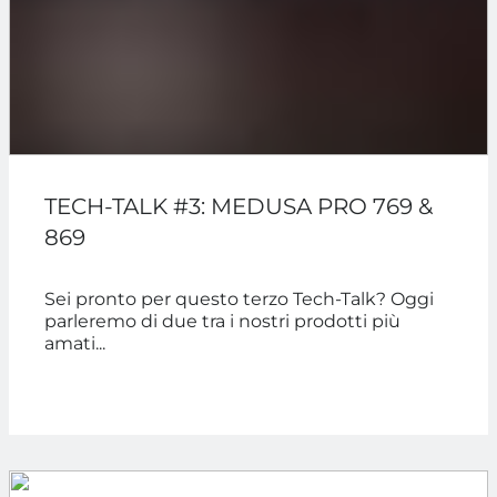
TECH-TALK #3: MEDUSA PRO 769 &
869
Sei pronto per questo terzo Tech-Talk? Oggi
parleremo di due tra i nostri prodotti più
amati...