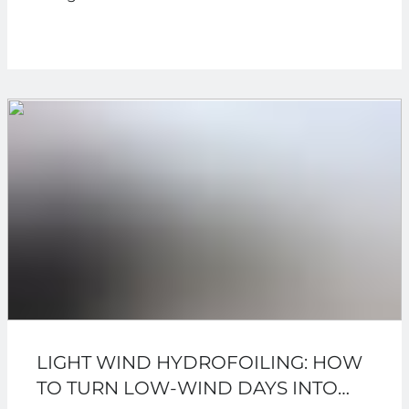
LIGHT WIND HYDROFOILING: HOW
TO TURN LOW-WIND DAYS INTO