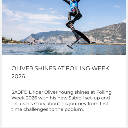
OLIVER SHINES AT FOILING WEEK
2026
SABFOIL rider Oliver Young shines at Foiling
Week 2026 with his new Sabfoil set-up and
tell us his story about his journey from first-
time challenges to the podium.