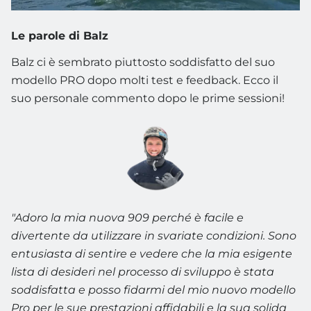
Le parole di Balz
Balz ci è sembrato piuttosto soddisfatto del suo
modello PRO dopo molti test e feedback. Ecco il
suo personale commento dopo le prime sessioni!
"Adoro la mia nuova 909 perché è facile e
divertente da utilizzare in svariate condizioni.
Sono
entusiasta di sentire e vedere che la mia esigente
lista di desideri nel processo di sviluppo è stata
soddisfatta e posso fidarmi del mio nuovo modello
Pro per le sue prestazioni affidabili e la sua solida