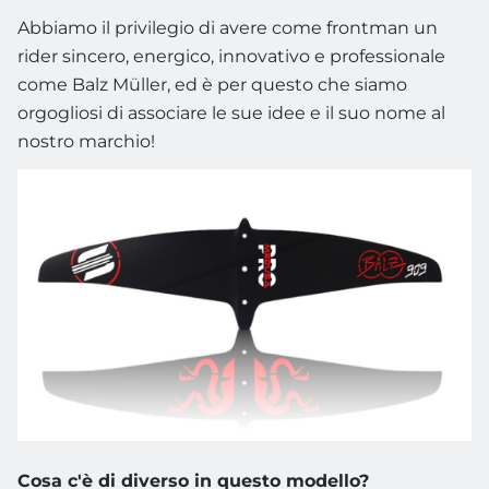
Abbiamo il privilegio di avere come frontman un
rider sincero, energico, innovativo e professionale
come Balz Müller, ed è per questo che siamo
orgogliosi di associare le sue idee e il suo nome al
nostro marchio!
Cosa c'è di diverso in questo modello?