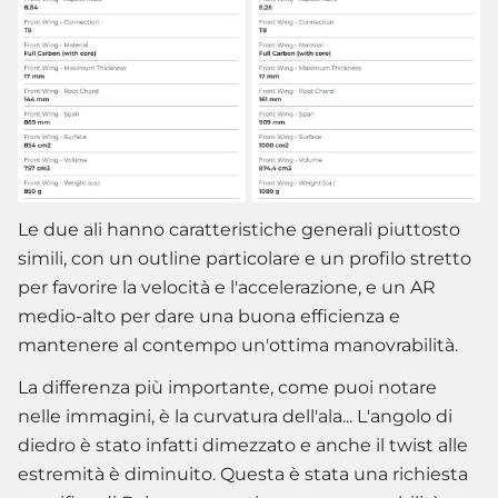
Le due ali hanno caratteristiche generali piuttosto
simili, con un outline particolare e un profilo stretto
per favorire la velocità e l'accelerazione, e un AR
medio-alto per dare una buona efficienza e
mantenere al contempo un'ottima manovrabilità.
La differenza più importante, come puoi notare
nelle immagini, è la curvatura dell'ala... L'angolo di
diedro è stato infatti dimezzato e anche il twist alle
estremità è diminuito. Questa è stata una richiesta