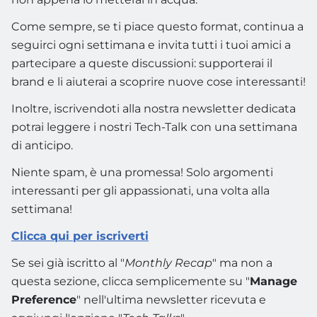
Come sempre, se ti piace questo format, continua a
seguirci ogni settimana e invita tutti i tuoi amici a
partecipare a queste discussioni: supporterai il
brand e li aiuterai a scoprire nuove cose interessanti!
Inoltre, iscrivendoti alla nostra newsletter dedicata
potrai leggere i nostri Tech-Talk con una settimana
di anticipo.
Niente spam, è una promessa! Solo argomenti
interessanti per gli appassionati, una volta alla
settimana!
Clicca qui per iscriverti
Se sei già iscritto al "
Monthly Recap
" ma non a
questa sezione, clicca semplicemente su "
Manage
Preference
" nell'ultima newsletter ricevuta e