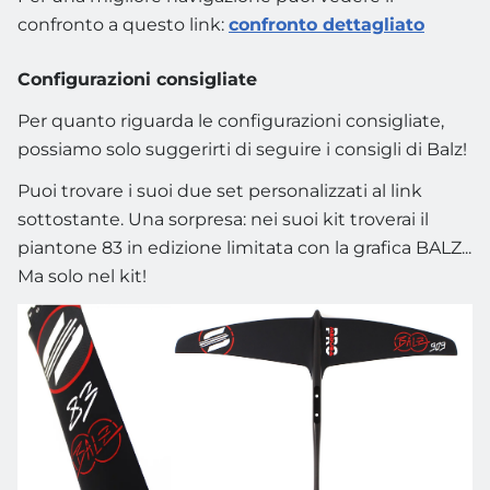
confronto a questo link:
confronto dettagliato
Configurazioni consigliate
Per quanto riguarda le configurazioni consigliate,
possiamo solo suggerirti di seguire i consigli di Balz!
Puoi trovare i suoi due set personalizzati al link
sottostante. Una sorpresa: nei suoi kit troverai il
piantone 83 in edizione limitata con la grafica BALZ...
Ma solo nel kit!