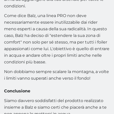
condizioni.
Come dice Balz, una linea PRO non deve
necessariamente essere inutilizzabile dai rider
meno esperti a causa della sua radicalità. In questo
caso, Balz ha deciso di "estendere la sua zona di
comfort" non solo per sé stesso, ma per tutti i foiler
appassionati come lui. L'obiettivo è quello di entrare
in acqua e andare oltre i propri limiti anche nelle
condizioni più basse.
Non dobbiamo sempre scalare la montagna, a volte
i limiti vanno superati anche verso il fondo!
Conclusione
Siamo davvero soddisfatti del prodotto realizzato
insieme a Balz e siamo certi che piacerà anche a te
non appena lo metterai in acqua.