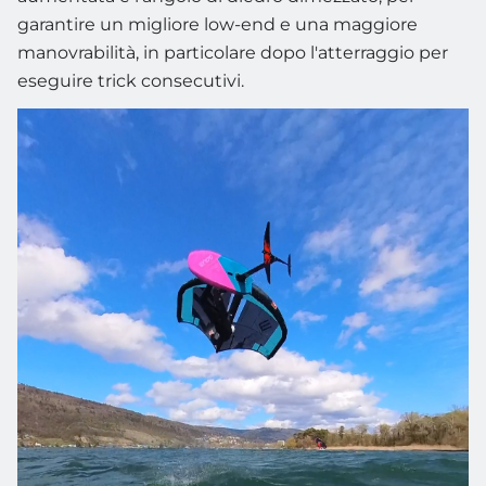
garantire un migliore low-end e una maggiore
manovrabilità, in particolare dopo l'atterraggio per
eseguire trick consecutivi.