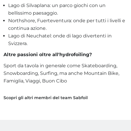
Lago di Silvaplana: un parco giochi con un
bellissimo paesaggio.
Northshore, Fuerteventura: onde per tutti i livelli e
continua azione.
Lago di Neuchatel: onde di lago divertenti in
Svizzera.
Altre passioni oltre all'hydrofoiling?
Sport da tavola in generale come Skateboarding,
Snowboarding, Surfing, ma anche Mountain Bike,
Famiglia, Viaggi, Buon Cibo
Scopri gli altri membri del team Sabfoil