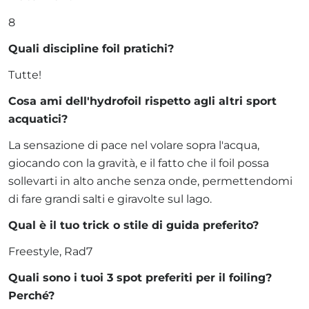
8
Quali discipline foil pratichi?
Tutte!
Cosa ami dell'hydrofoil rispetto agli altri sport
acquatici?
La sensazione di pace nel volare sopra l'acqua,
giocando con la gravità, e il fatto che il foil possa
sollevarti in alto anche senza onde, permettendomi
di fare grandi salti e giravolte sul lago.
Qual è il tuo trick o stile di guida preferito?
Freestyle, Rad7
Quali sono i tuoi 3 spot preferiti per il foiling?
Perché?