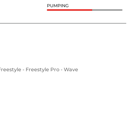
PUMPING
Freestyle - Freestyle Pro - Wave