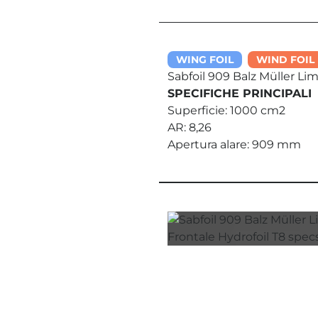
WING FOIL
WIND FOIL
Sabfoil 909 Balz Müller Lim
SPECIFICHE PRINCIPALI
Superficie: 1000 cm2
AR: 8,26
Apertura alare: 909 mm