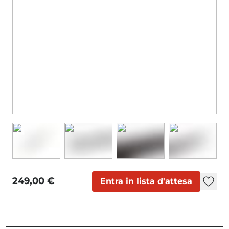
249,00 €
Entra in lista d'attesa