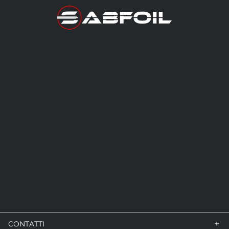
+
CONTATTI