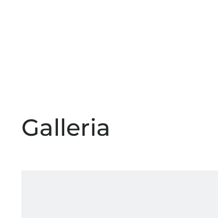
Galleria