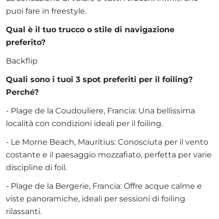
puoi fare in freestyle.
Qual è il tuo trucco o stile di navigazione
preferito?
Backflip
Quali sono i tuoi 3 spot preferiti per il foiling?
Perché?
- Plage de la Coudouliere, Francia: Una bellissima
località con condizioni ideali per il foiling.
- Le Morne Beach, Mauritius: Conosciuta per il vento
costante e il paesaggio mozzafiato, perfetta per varie
discipline di foil.
- Plage de la Bergerie, Francia: Offre acque calme e
viste panoramiche, ideali per sessioni di foiling
rilassanti.