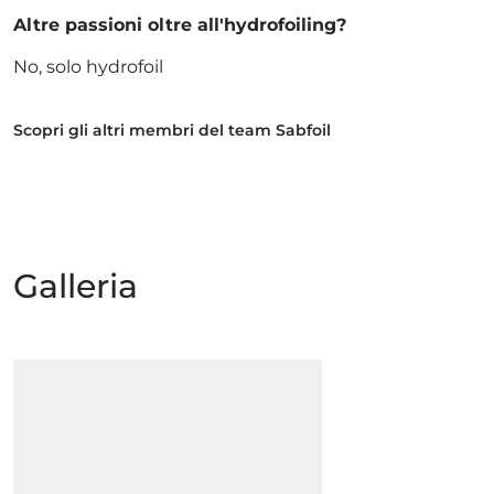
Altre passioni oltre all'hydrofoiling?
No, solo hydrofoil
Scopri gli altri membri del team Sabfoil
Galleria