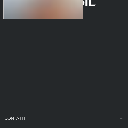
+
CONTATTI