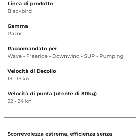
Linea di prodotto
Blackbird
Gamma
Razor
Raccomandato per
Wave - Freeride - Downwind - SUP - Pumping
Velocità di Decollo
13 - 15 kn
Velocità di punta (utente di 80kg)
22 - 24 kn
Scorrevolezza estrema, efficienza senza