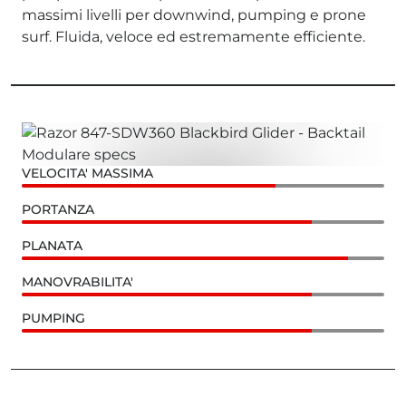
massimi livelli per downwind, pumping e prone
surf. Fluida, veloce ed estremamente efficiente.
VELOCITA' MASSIMA
PORTANZA
PLANATA
MANOVRABILITA'
PUMPING