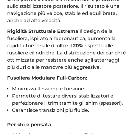
sullo stabilizzatore posteriore. Il risultato è una
navigazione più veloce, stabile ed equilibrata,
anche ad alte velocità.
Rigidità Strutturale Estrema
Il design della
fusoliera, ispirato all'aeronautica, aumenta la
rigidità torsionale di oltre il
20%
rispetto alle
fusoliere cilindriche. La distribuzione dei carichi è
ottimizzata per resistere anche agli atterraggi
più duri o alle manovre più aggressive.
Fusoliera Modulare Full-Carbon:
Minimizza flessione e torsione.
Permette di testare diversi stabilizzatori e
perfezionare il trim tramite gli shim (spessori).
Garantisce transizioni più fluide.
Per chi è pensata