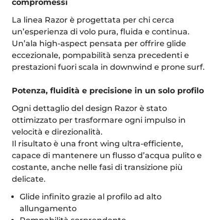
compromessi
La linea Razor è progettata per chi cerca
un’esperienza di volo pura, fluida e continua.
Un’ala high-aspect pensata per offrire glide
eccezionale, pompabilità senza precedenti e
prestazioni fuori scala in downwind e prone surf.
Potenza, fluidità e precisione in un solo profilo
Ogni dettaglio del design Razor è stato
ottimizzato per trasformare ogni impulso in
velocità e direzionalità.
Il risultato è una front wing ultra-efficiente,
capace di mantenere un flusso d’acqua pulito e
costante, anche nelle fasi di transizione più
delicate.
Glide infinito grazie al profilo ad alto
allungamento