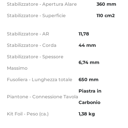
Stabilizzatore - Apertura Alare
360 mm
Stabilizzatore - Superficie
110 cm2
Stabilizzatore - AR
11,78
Stabilizzatore - Corda
44 mm
Stabilizzatore - Spessore
6,74 mm
Massimo
Fusoliera - Lunghezza totale
650 mm
Piastra in
Piantone - Connessione Tavola
Carbonio
Kit Foil - Peso (ca.)
1,38 kg