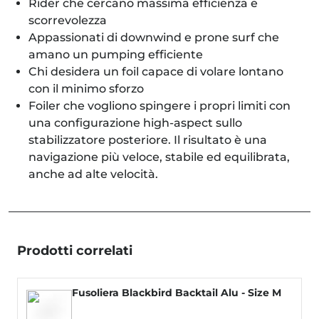
Rider che cercano massima efficienza e
scorrevolezza
Appassionati di downwind e prone surf che
amano un pumping efficiente
Chi desidera un foil capace di volare lontano
con il minimo sforzo
Foiler che vogliono spingere i propri limiti con
una configurazione high-aspect sullo
stabilizzatore posteriore. Il risultato è una
navigazione più veloce, stabile ed equilibrata,
anche ad alte velocità.
Prodotti correlati
Fusoliera Blackbird Backtail Alu - Size M