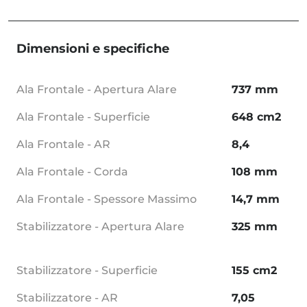
Dimensioni e specifiche
Ala Frontale - Apertura Alare
737 mm
Ala Frontale - Superficie
648 cm2
Ala Frontale - AR
8,4
Ala Frontale - Corda
108 mm
Ala Frontale - Spessore Massimo
14,7 mm
Stabilizzatore - Apertura Alare
325 mm
Stabilizzatore - Superficie
155 cm2
Stabilizzatore - AR
7,05