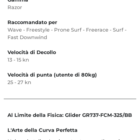
Razor
Raccomandato per
Wave - Freestyle - Prone Surf - Freerace - Surf -
Fast Downwind
Velocità di Decollo
13 - 15 kn
Velocità di punta (utente di 80kg)
25 - 27 kn
Al Limite della Fisica: Glider GR737-FCM-325/BB
L'Arte della Curva Perfetta