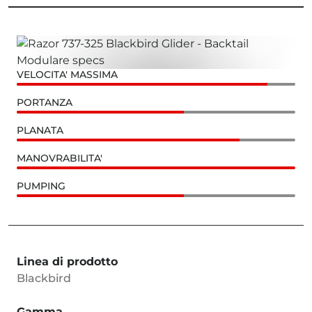
VELOCITA' MASSIMA
PORTANZA
PLANATA
MANOVRABILITA'
PUMPING
Linea di prodotto
Blackbird
Gamma