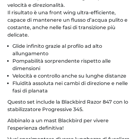
velocità e direzionalità.
Il risultato è una front wing ultra-efficiente,
capace di mantenere un flusso d’acqua pulito e
costante, anche nelle fasi di transizione più
delicate.
Glide infinito grazie al profilo ad alto
allungamento
Pompabilità sorprendente rispetto alle
dimensioni
Velocità e controllo anche su lunghe distanze
Fluidità assoluta nei cambi di direzione e nelle
fasi di planata
Questo set include la Blackbird Razor 847 con lo
stabilizzatore Progressive 345.
Abbinalo a un mast Blackbird per vivere
l’esperienza definitiva!