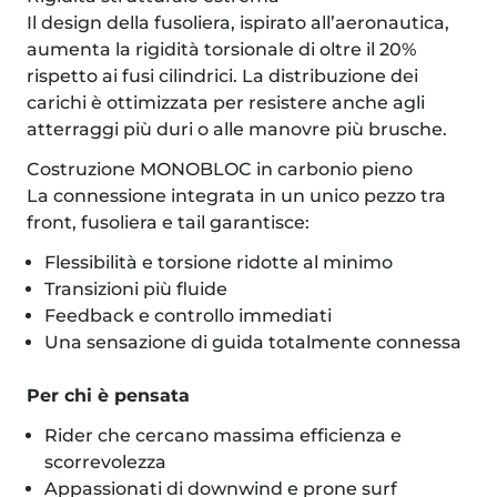
Il design della fusoliera, ispirato all’aeronautica,
aumenta la rigidità torsionale di oltre il 20%
rispetto ai fusi cilindrici. La distribuzione dei
carichi è ottimizzata per resistere anche agli
atterraggi più duri o alle manovre più brusche.
Costruzione MONOBLOC in carbonio pieno
La connessione integrata in un unico pezzo tra
front, fusoliera e tail garantisce:
Flessibilità e torsione ridotte al minimo
Transizioni più fluide
Feedback e controllo immediati
Una sensazione di guida totalmente connessa
Per chi è pensata
Rider che cercano massima efficienza e
scorrevolezza
Appassionati di downwind e prone surf