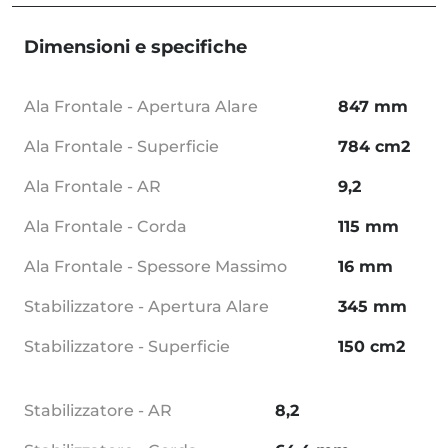
Dimensioni e specifiche
Ala Frontale - Apertura Alare
847 mm
Ala Frontale - Superficie
784 cm2
Ala Frontale - AR
9,2
Ala Frontale - Corda
115 mm
Ala Frontale - Spessore Massimo
16 mm
Stabilizzatore - Apertura Alare
345 mm
Stabilizzatore - Superficie
150 cm2
Stabilizzatore - AR
8,2