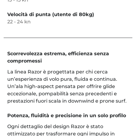
Velocità di punta (utente di 80kg)
22 - 24 kn
Scorrevolezza estrema, efficienza senza
compromessi
La linea Razor è progettata per chi cerca
un’esperienza di volo pura, fluida e continua.
Un’ala high-aspect pensata per offrire glide
eccezionale, pompabilità senza precedenti e
prestazioni fuori scala in downwind e prone surf.
Potenza, fluidità e precisione in un solo profilo
Ogni dettaglio del design Razor è stato
ottimizzato per trasformare ogni impulso in