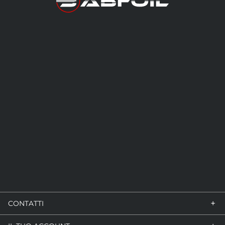
+
CONTATTI