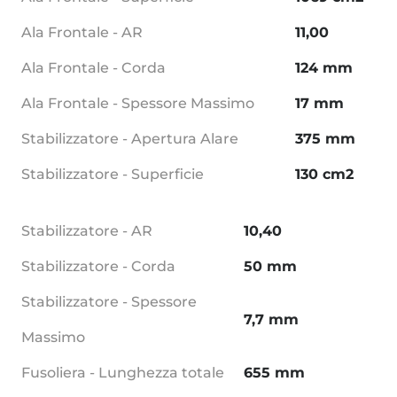
Ala Frontale - AR
11,00
Ala Frontale - Corda
124 mm
Ala Frontale - Spessore Massimo
17 mm
Stabilizzatore - Apertura Alare
375 mm
Stabilizzatore - Superficie
130 cm2
Stabilizzatore - AR
10,40
Stabilizzatore - Corda
50 mm
Stabilizzatore - Spessore
7,7 mm
Massimo
Fusoliera - Lunghezza totale
655 mm