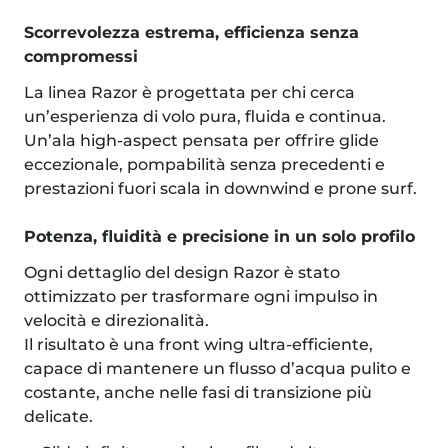
Scorrevolezza estrema, efficienza senza
compromessi
La linea Razor è progettata per chi cerca
un’esperienza di volo pura, fluida e continua.
Un’ala high-aspect pensata per offrire glide
eccezionale, pompabilità senza precedenti e
prestazioni fuori scala in downwind e prone surf.
Potenza, fluidità e precisione in un solo profilo
Ogni dettaglio del design Razor è stato
ottimizzato per trasformare ogni impulso in
velocità e direzionalità.
Il risultato è una front wing ultra-efficiente,
capace di mantenere un flusso d’acqua pulito e
costante, anche nelle fasi di transizione più
delicate.