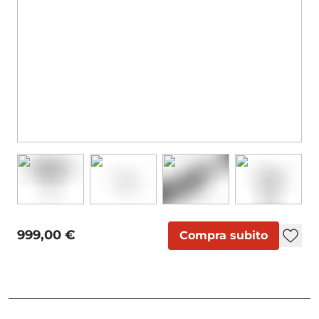
999,00 €
Compra subito