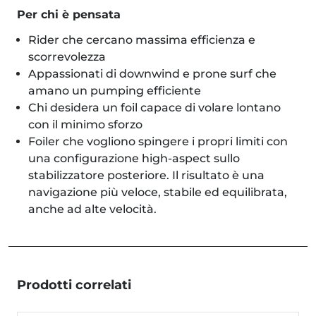
Per chi è pensata
Rider che cercano massima efficienza e
scorrevolezza
Appassionati di downwind e prone surf che
amano un pumping efficiente
Chi desidera un foil capace di volare lontano
con il minimo sforzo
Foiler che vogliono spingere i propri limiti con
una configurazione high-aspect sullo
stabilizzatore posteriore. Il risultato è una
navigazione più veloce, stabile ed equilibrata,
anche ad alte velocità.
Prodotti correlati