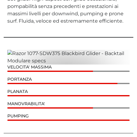
pompabilità senza precedenti e prestazioni ai
massimi livelli per downwind, pumping e prone
surf. Fluida, veloce ed estremamente efficiente.
VELOCITA' MASSIMA
PORTANZA
PLANATA
MANOVRABILITA'
PUMPING