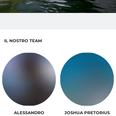
IL NOSTRO TEAM
ALESSANDRO
JOSHUA PRETORIUS