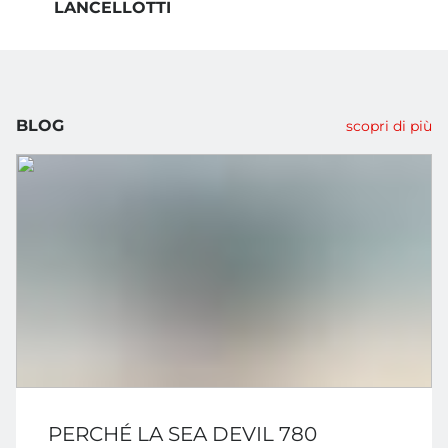
LANCELLOTTI
BLOG
scopri di più
PERCHÉ LA SEA DEVIL 780