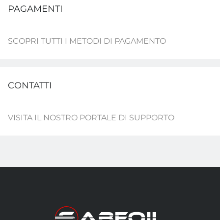
PAGAMENTI
SCOPRI TUTTI I METODI DI PAGAMENTO
CONTATTI
VISITA IL NOSTRO PORTALE DI SUPPORTO