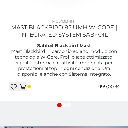
M85/BB-INT
MAST BLACKBIRD 85 UMH W-CORE |
INTEGRATED SYSTEM SABFOIL
Sabfoil Blackbird Mast
Mast Blackbird in carbonio ad alto modulo con
tecnologia W-Core. Profilo race ottimizzato,
rigidità estrema e reattività immediata per
prestazioni al top in ogni condizione. Ora
disponibile anche con Sistema Integrato.
999,00 €