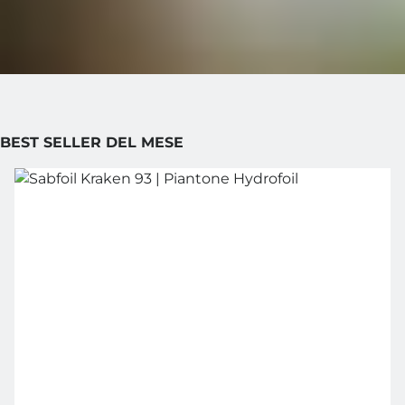
BEST SELLER DEL MESE