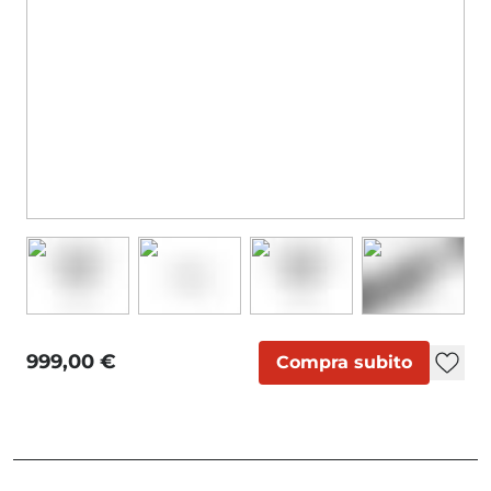
999,00 €
Compra subito