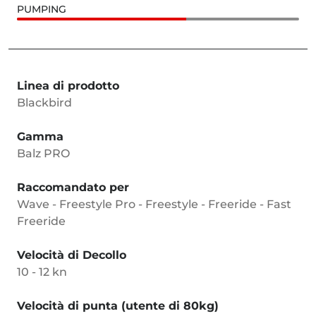
PUMPING
Linea di prodotto
Blackbird
Gamma
Balz PRO
Raccomandato per
Wave - Freestyle Pro - Freestyle - Freeride - Fast
Freeride
Velocità di Decollo
10 - 12 kn
Velocità di punta (utente di 80kg)