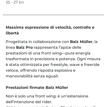
25 - 27 kn
Massima espressione di velocità, controllo e
libertà
Progettata in collaborazione con
Balz Müller
, la
linea
Balz Pro
rappresenta l’apice delle
prestazioni di una front wing—pura energia
trasformata in precisione e potenza. Ogni misura
è stata ottimizzata per freestyle, wave e freeride
veloce, offrendo risposta esplosiva e
manovrabilità senza eguali.
Prestazioni firmate Balz Müller
Non è solo una front wing: è un’estensione
dell’intenzione del rider.