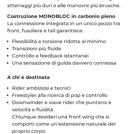
atterraggi più duri o alle manovre più brusche.
Costruzione MONOBLOC in carbonio pieno
La connessione integrata in un unico pezzo tra
front, fusoliera e tail garantisce:
Flessibilità e torsione ridotte al minimo
Transizioni più fluide
Controllo e feedback istantanei
Una sensazione di guida davvero connessa
A chi è destinata
Rider ambiziosi e tecnici
Freestyler alla ricerca di pop e controllo
Downwinder e wave rider che puntano a
velocità e fluidità
Chiunque desideri una front wing che si
comporti come un’estensione naturale del
proprio corpo