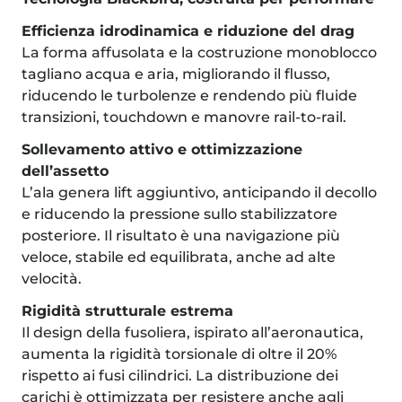
Efficienza idrodinamica e riduzione del drag
La forma affusolata e la costruzione monoblocco
tagliano acqua e aria, migliorando il flusso,
riducendo le turbolenze e rendendo più fluide
transizioni, touchdown e manovre rail-to-rail.
Sollevamento attivo e ottimizzazione
dell’assetto
L’ala genera lift aggiuntivo, anticipando il decollo
e riducendo la pressione sullo stabilizzatore
posteriore. Il risultato è una navigazione più
veloce, stabile ed equilibrata, anche ad alte
velocità.
Rigidità strutturale estrema
Il design della fusoliera, ispirato all’aeronautica,
aumenta la rigidità torsionale di oltre il 20%
rispetto ai fusi cilindrici. La distribuzione dei
carichi è ottimizzata per resistere anche agli