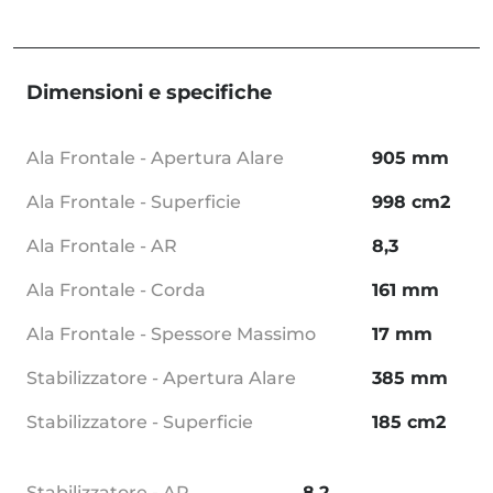
Dimensioni e specifiche
Ala Frontale - Apertura Alare
905 mm
Ala Frontale - Superficie
998 cm2
Ala Frontale - AR
8,3
Ala Frontale - Corda
161 mm
Ala Frontale - Spessore Massimo
17 mm
Stabilizzatore - Apertura Alare
385 mm
Stabilizzatore - Superficie
185 cm2
Stabilizzatore - AR
8,2