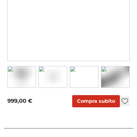
999,00 €
Compra subito