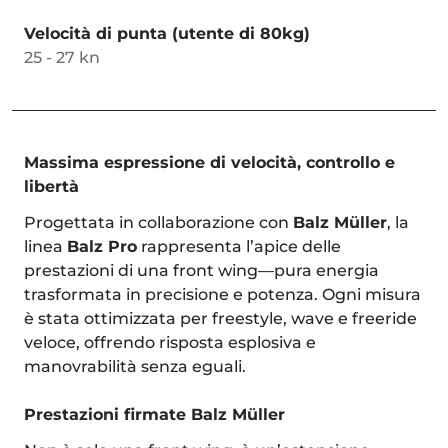
Velocità di punta (utente di 80kg)
25 - 27 kn
Massima espressione di velocità, controllo e
libertà
Progettata in collaborazione con
Balz Müller
, la
linea
Balz Pro
rappresenta l’apice delle
prestazioni di una front wing—pura energia
trasformata in precisione e potenza. Ogni misura
è stata ottimizzata per freestyle, wave e freeride
veloce, offrendo risposta esplosiva e
manovrabilità senza eguali.
Prestazioni firmate Balz Müller