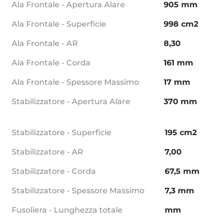
Ala Frontale - Apertura Alare
905 mm
Ala Frontale - Superficie
998 cm2
Ala Frontale - AR
8,30
Ala Frontale - Corda
161 mm
Ala Frontale - Spessore Massimo
17 mm
Stabilizzatore - Apertura Alare
370 mm
Stabilizzatore - Superficie
195 cm2
Stabilizzatore - AR
7,00
Stabilizzatore - Corda
67,5 mm
Stabilizzatore - Spessore Massimo
7,3 mm
Fusoliera - Lunghezza totale
mm