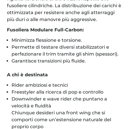
fusoliere cilindriche. La distribuzione dei carichi è
ottimizzata per resistere anche agli atterraggi
più duri o alle manovre più aggressive.
Fusoliera Modulare Full-Carbon:
Minimizza flessione e torsione.
Permette di testare diversi stabilizzatori e
perfezionare il trim tramite gli shim (spessori).
Garantisce transizioni più fluide.
A chi è destinata
Rider ambiziosi e tecnici
Freestyler alla ricerca di pop e controllo
Downwinder e wave rider che puntano a
velocità e fluidità
Chiunque desideri una front wing che si
comporti come un’estensione naturale del
proprio corpo