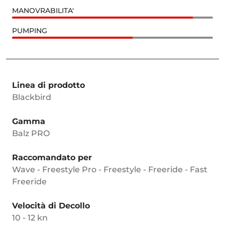
MANOVRABILITA'
PUMPING
Linea di prodotto
Blackbird
Gamma
Balz PRO
Raccomandato per
Wave - Freestyle Pro - Freestyle - Freeride - Fast
Freeride
Velocità di Decollo
10 - 12 kn