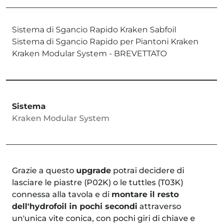
Sistema di Sgancio Rapido Kraken Sabfoil
Sistema di Sgancio Rapido per Piantoni Kraken
Kraken Modular System - BREVETTATO
Sistema
Kraken Modular System
Grazie a questo
upgrade
potrai decidere di
lasciare le piastre (P02K) o le tuttles (T03K)
connessa alla tavola e di
montare il resto
dell'hydrofoil in pochi secondi
attraverso
un'unica vite conica, con pochi giri di chiave e