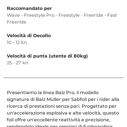
Raccomandato per
Wave - Freestyle Pro - Freestyle - Freeride - Fast
Freeride
Velocità di Decollo
10 - 12 kn
Velocità di punta (utente di 80kg)
25 - 27 kn
Presentiamo la linea Balz Pro, il modello
signature di Balz Müller per Sabfoil per i rider alla
ricerca di prestazioni senza pari. Progettato per
un'accelerazione esplosiva e alte velocità, questo
foil offre un'eccellente reattività e precisione,
rendendolo ideale per sessioni di funboarding