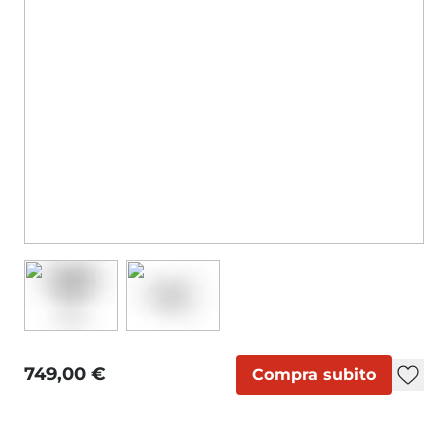
749,00 €
Compra subito