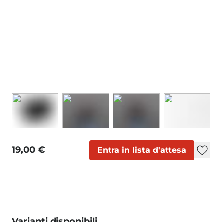
19,00 €
Entra in lista d'attesa
Varianti disponibili