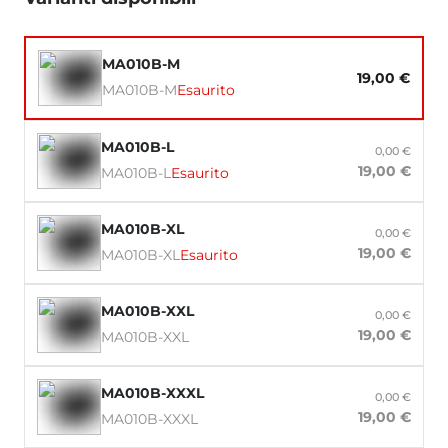
MA010B-M
19,00 €
MA010B-M
Esaurito
MA010B-L
0,00 €
19,00 €
MA010B-L
Esaurito
MA010B-XL
0,00 €
19,00 €
MA010B-XL
Esaurito
MA010B-XXL
0,00 €
19,00 €
MA010B-XXL
MA010B-XXXL
0,00 €
19,00 €
MA010B-XXXL