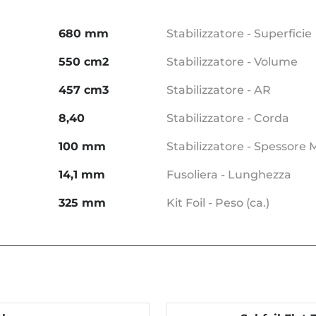
680 mm
Stabilizzatore - Superficie
550 cm2
Stabilizzatore - Volume
457 cm3
Stabilizzatore - AR
8,40
Stabilizzatore - Corda
100 mm
Stabilizzatore - Spessore
14,1 mm
Fusoliera - Lunghezza
325 mm
Kit Foil - Peso (ca.)