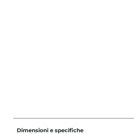
Dimensioni e specifiche