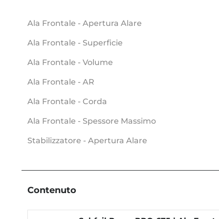
Ala Frontale - Apertura Alare
Ala Frontale - Superficie
Ala Frontale - Volume
Ala Frontale - AR
Ala Frontale - Corda
Ala Frontale - Spessore Massimo
Stabilizzatore - Apertura Alare
Contenuto