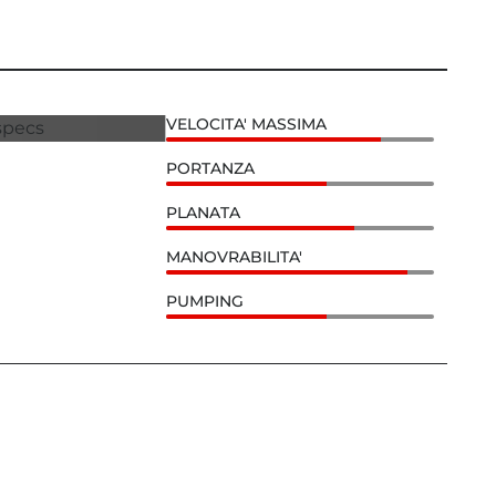
VELOCITA' MASSIMA
PORTANZA
PLANATA
MANOVRABILITA'
PUMPING