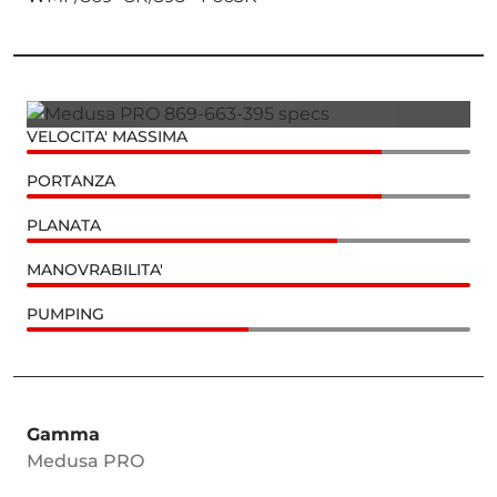
VELOCITA' MASSIMA
PORTANZA
PLANATA
MANOVRABILITA'
PUMPING
Gamma
Medusa PRO