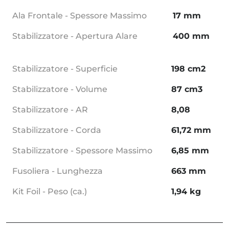
Ala Frontale - Spessore Massimo
17 mm
Stabilizzatore - Apertura Alare
400 mm
Stabilizzatore - Superficie
198 cm2
Stabilizzatore - Volume
87 cm3
Stabilizzatore - AR
8,08
Stabilizzatore - Corda
61,72 mm
Stabilizzatore - Spessore Massimo
6,85 mm
Fusoliera - Lunghezza
663 mm
Kit Foil - Peso (ca.)
1,94 kg