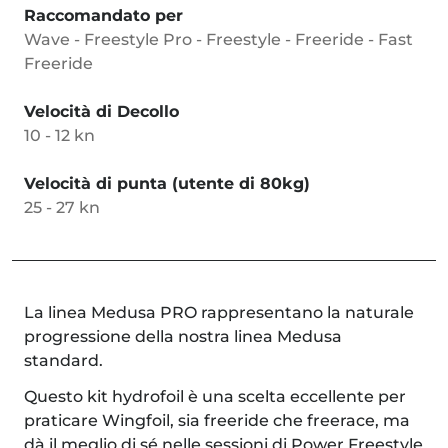
Raccomandato per
Wave - Freestyle Pro - Freestyle - Freeride - Fast
Freeride
Velocità di Decollo
10 - 12 kn
Velocità di punta (utente di 80kg)
25 - 27 kn
La linea Medusa PRO rappresentano la naturale
progressione della nostra linea Medusa
standard.
Questo kit hydrofoil è una scelta eccellente per
praticare Wingfoil, sia freeride che freerace, ma
dà il meglio di sé nelle sessioni di Power Freestyle