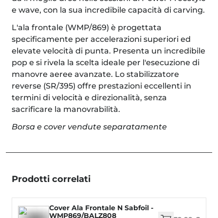
e wave, con la sua incredibile capacità di carving.
L'ala frontale (WMP/869) è progettata
specificamente per accelerazioni superiori ed
elevate velocità di punta. Presenta un incredibile
pop e si rivela la scelta ideale per l'esecuzione di
manovre aeree avanzate. Lo stabilizzatore
reverse (SR/395) offre prestazioni eccellenti in
termini di velocità e direzionalità, senza
sacrificare la manovrabilità.
Borsa e cover vendute separatamente
Prodotti correlati
Cover Ala Frontale N Sabfoil -
WMP869/BALZ808