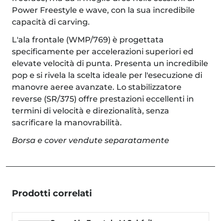
Power Freestyle e wave, con la sua incredibile
capacità di carving.
L'ala frontale (WMP/769) è progettata
specificamente per accelerazioni superiori ed
elevate velocità di punta. Presenta un incredibile
pop e si rivela la scelta ideale per l'esecuzione di
manovre aeree avanzate. Lo stabilizzatore
reverse (SR/375) offre prestazioni eccellenti in
termini di velocità e direzionalità, senza
sacrificare la manovrabilità.
Borsa e cover vendute separatamente
Prodotti correlati