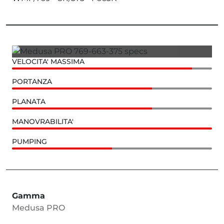
VELOCITA' MASSIMA
PORTANZA
PLANATA
MANOVRABILITA'
PUMPING
Gamma
Medusa PRO