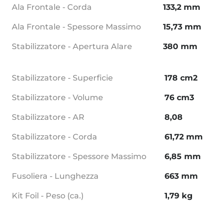
Ala Frontale - Corda
133,2 mm
Ala Frontale - Spessore Massimo
15,73 mm
Stabilizzatore - Apertura Alare
380 mm
Stabilizzatore - Superficie
178 cm2
Stabilizzatore - Volume
76 cm3
Stabilizzatore - AR
8,08
Stabilizzatore - Corda
61,72 mm
Stabilizzatore - Spessore Massimo
6,85 mm
Fusoliera - Lunghezza
663 mm
Kit Foil - Peso (ca.)
1,79 kg