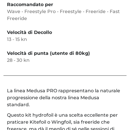
Raccomandato per
Wave - Freestyle Pro - Freestyle - Freeride - Fast
Freeride
Velocità di Decollo
13 - 15 kn
Velocità di punta (utente di 80kg)
28 - 30 kn
La linea Medusa PRO rappresentano la naturale
progressione della nostra linea Medusa
standard.
Questo kit hydrofoil è una scelta eccellente per
praticare Kitefoil o Wingfoil, sia freeride che
freerace, ma dà il meglio di sé nelle sessioni di