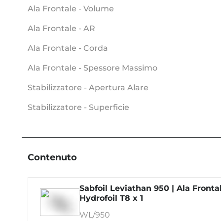
Ala Frontale - Volume
Ala Frontale - AR
Ala Frontale - Corda
Ala Frontale - Spessore Massimo
Stabilizzatore - Apertura Alare
Stabilizzatore - Superficie
Contenuto
Sabfoil Leviathan 950 | Ala Fronta
Hydrofoil T8 x 1
WL/950