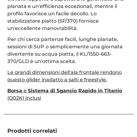
planata e un'efficienza eccezionali, mentre il
profilo favorisce un facile decollo. Lo
stabilizzatore piatto (SF/370) fornisce
un'eccellente manovrabilità.
Per chi cerca partenze facili, lunghe planate,
sessioni di SUP o semplicemente una giornata
divertente su acqua piatta, il KL/1550-663-
370/GLD è un'ottima scelta.
Le grandi dimensioni dell'ala frontale rendono
questo glider inadatto a salti e freestyle.
Borsa
e
Sistema di Sgancio Rapido in Titanio
(Q02K) inclusi
Prodotti correlati