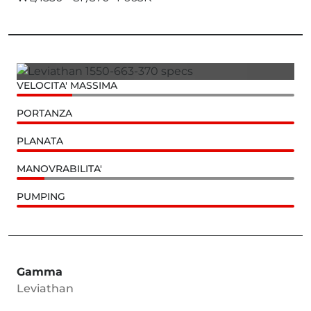
VELOCITA' MASSIMA
PORTANZA
PLANATA
MANOVRABILITA'
PUMPING
Gamma
Leviathan