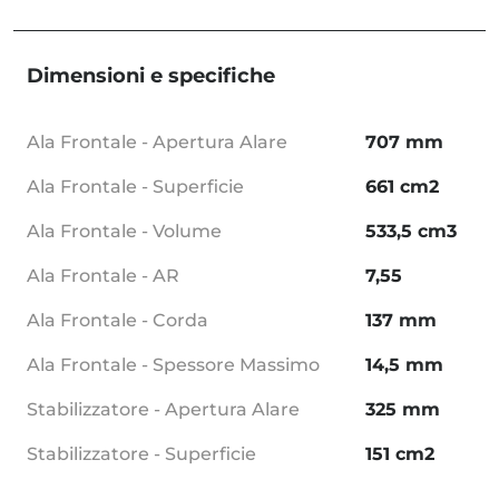
Dimensioni e specifiche
Ala Frontale - Apertura Alare
707 mm
Ala Frontale - Superficie
661 cm2
Ala Frontale - Volume
533,5 cm3
Ala Frontale - AR
7,55
Ala Frontale - Corda
137 mm
Ala Frontale - Spessore Massimo
14,5 mm
Stabilizzatore - Apertura Alare
325 mm
Stabilizzatore - Superficie
151 cm2