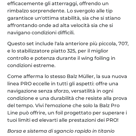
efficacemente gli atterraggi, offrendo un
rimbalzo sorprendente. Lo svergolo alle tip
garantisce un'ottima stabilità, sia che si stiano
affrontando onde ad alta velocità sia che si
navigano condizioni difficili.
Questo set include l'ala anteriore più piccola, 707,
e lo stabilizzatore piatto 325, per il miglior
controllo e potenza durante il wing foiling in
condizioni estreme.
Come afferma lo stesso Balz Müller, la sua nuova
linea PRO eccelle in tutti gli aspetti: offre una
navigazione senza sforzo, versatilità in ogni
condizione e una durabilità che resiste alla prova
del tempo. Vivi l'emozione che solo la Balz Pro
Line può offrire, un foil progettato per superare i
tuoi limiti ed elevarti alle prestazioni dei PRO!
Borsa e sistema di sgancio rapido in titanio