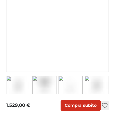
1.529,00 €
Compra subito