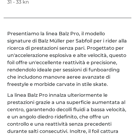
31 - 33 kn
Presentiamo la linea Balz Pro, il modello
signature di Balz Müller per Sabfoil per i rider alla
ricerca di prestazioni senza pari. Progettato per
un'accelerazione esplosiva e alte velocità, questo
foil offre un'eccellente reattività e precisione,
rendendolo ideale per sessioni di funboarding
che includono manovre aeree avanzate di
freestyle e morbide carvate in stile skate.
La linea Balz Pro innalza ulteriormente le
prestazioni grazie a una superficie aumentata al
centro, garantendo decolli fluidi a bassa velocità,
e un angolo diedro ridefinito, che offre un
controllo e una reattività senza precedenti
durante salti consecutivi. Inoltre, il foil cattura