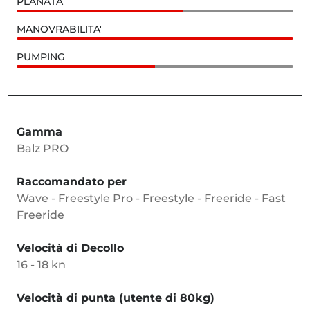
PLANATA
MANOVRABILITA'
PUMPING
Gamma
Balz PRO
Raccomandato per
Wave - Freestyle Pro - Freestyle - Freeride - Fast
Freeride
Velocità di Decollo
16 - 18 kn
Velocità di punta (utente di 80kg)