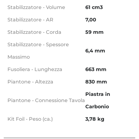
Stabilizzatore - Volume
61 cm3
Stabilizzatore - AR
7,00
Stabilizzatore - Corda
59 mm
Stabilizzatore - Spessore
6,4 mm
Massimo
Fusoliera - Lunghezza
663 mm
Piantone - Altezza
830 mm
Piastra in
Piantone - Connessione Tavola
Carbonio
Kit Foil - Peso (ca.)
3,78 kg