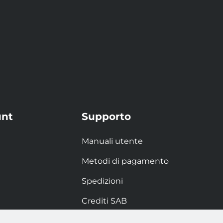
unt
Supporto
Manuali utente
Metodi di pagamento
Spedizioni
Crediti SAB