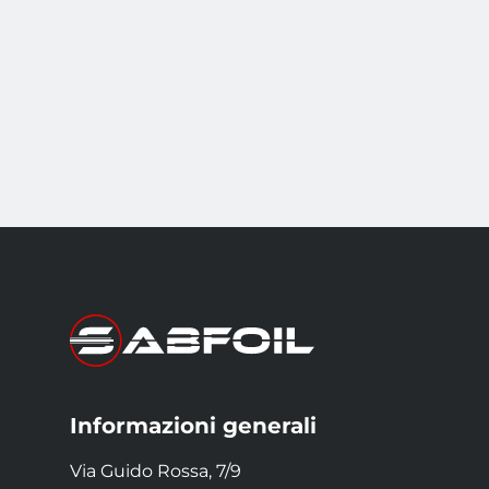
Informazioni generali
Via Guido Rossa, 7/9