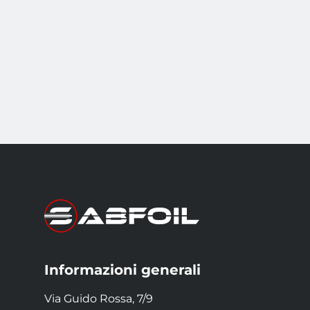
Informazioni generali
Via Guido Rossa, 7/9