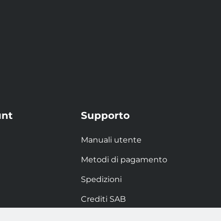
unt
Supporto
Manuali utente
Metodi di pagamento
Spedizioni
Crediti SAB