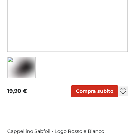
19,90 €
Compra subito
Cappellino Sabfoil - Logo Rosso e Bianco