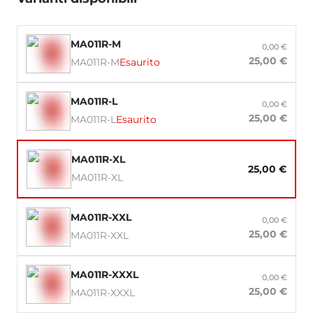
MA011R-M
0,00 €
25,00 €
MA011R-M
Esaurito
MA011R-L
0,00 €
25,00 €
MA011R-L
Esaurito
MA011R-XL
25,00 €
MA011R-XL
MA011R-XXL
0,00 €
25,00 €
MA011R-XXL
MA011R-XXXL
0,00 €
25,00 €
MA011R-XXXL