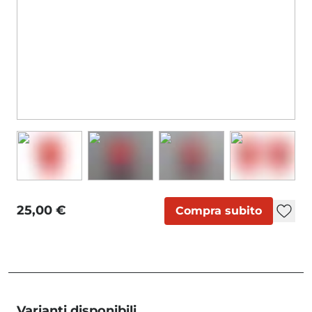
25,00 €
Compra subito
Varianti disponibili