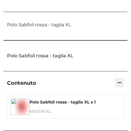
Polo Sabfoil rossa - taglia XL
Polo Sabfoil rossa - taglia XL
−
Contenuto
Polo Sabfoil rossa - taglia XL x 1
MA011R-XL