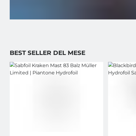
BEST SELLER DEL MESE