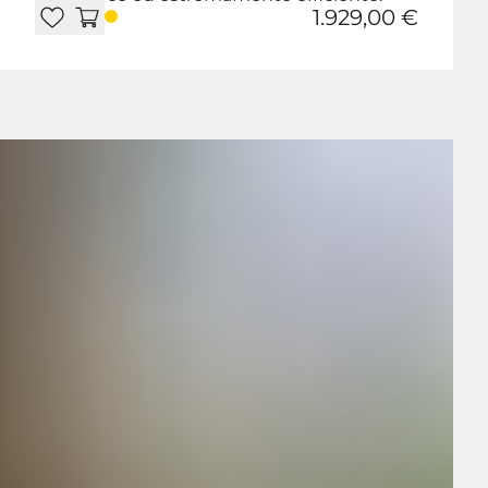
1.929,00 €