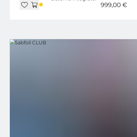
999,00 €