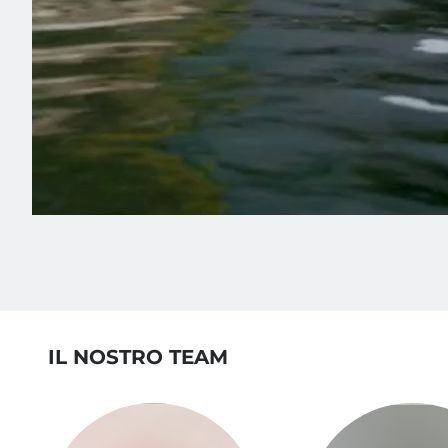
IL NOSTRO TEAM