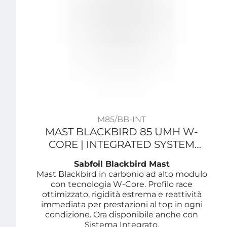
M85/BB-INT
MAST BLACKBIRD 85 UMH W-
CORE | INTEGRATED SYSTEM
SABFOIL
Sabfoil Blackbird Mast
Mast Blackbird in carbonio ad alto modulo
con tecnologia W-Core. Profilo race
ottimizzato, rigidità estrema e reattività
immediata per prestazioni al top in ogni
condizione. Ora disponibile anche con
Sistema Integrato.